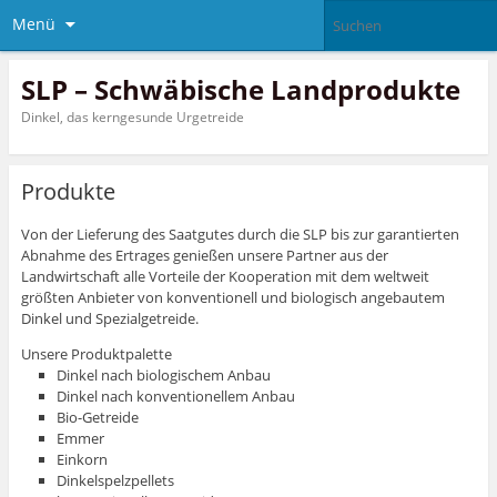
Menü
SLP – Schwäbische Landprodukte
Dinkel, das kerngesunde Urgetreide
Produkte
Von der Lieferung des Saatgutes durch die SLP bis zur garantierten
Abnahme des Ertrages genießen unsere Partner aus der
Landwirtschaft alle Vorteile der Kooperation mit dem weltweit
größten Anbieter von konventionell und biologisch angebautem
Dinkel und Spezialgetreide.
Unsere Produktpalette
Dinkel nach biologischem Anbau
Dinkel nach konventionellem Anbau
Bio-Getreide
Emmer
Einkorn
Dinkelspelzpellets