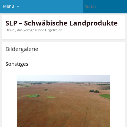
Menü
SLP – Schwäbische Landprodukte
Dinkel, das kerngesunde Urgetreide
Bildergalerie
Sonstiges