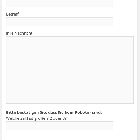
Betreff
Ihre Nachricht
Bitte bestätigen Sie, dass Sie kein Roboter sind.
Welche Zahl ist größer? 2 oder 8?